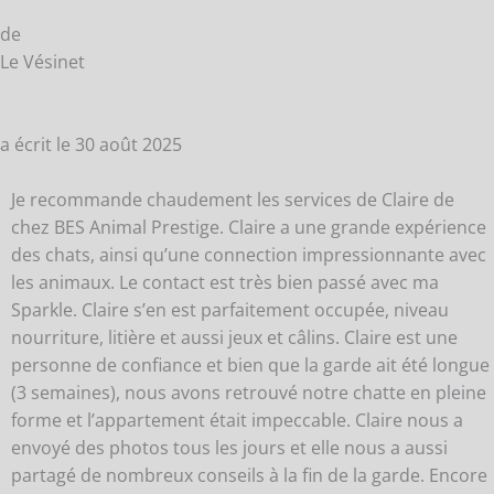
de
Le Vésinet
a écrit le
30 août 2025
Je recommande chaudement les services de Claire de
chez BES Animal Prestige. Claire a une grande expérience
des chats, ainsi qu’une connection impressionnante avec
les animaux. Le contact est très bien passé avec ma
Sparkle. Claire s’en est parfaitement occupée, niveau
nourriture, litière et aussi jeux et câlins. Claire est une
personne de confiance et bien que la garde ait été longue
(3 semaines), nous avons retrouvé notre chatte en pleine
forme et l’appartement était impeccable. Claire nous a
envoyé des photos tous les jours et elle nous a aussi
partagé de nombreux conseils à la fin de la garde. Encore