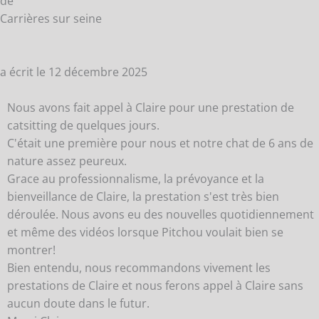
de
Carrières sur seine
a écrit le
12 décembre 2025
Nous avons fait appel à Claire pour une prestation de
catsitting de quelques jours.
C'était une première pour nous et notre chat de 6 ans de
nature assez peureux.
Grace au professionnalisme, la prévoyance et la
bienveillance de Claire, la prestation s'est très bien
déroulée. Nous avons eu des nouvelles quotidiennement
et même des vidéos lorsque Pitchou voulait bien se
montrer!
Bien entendu, nous recommandons vivement les
prestations de Claire et nous ferons appel à Claire sans
aucun doute dans le futur.