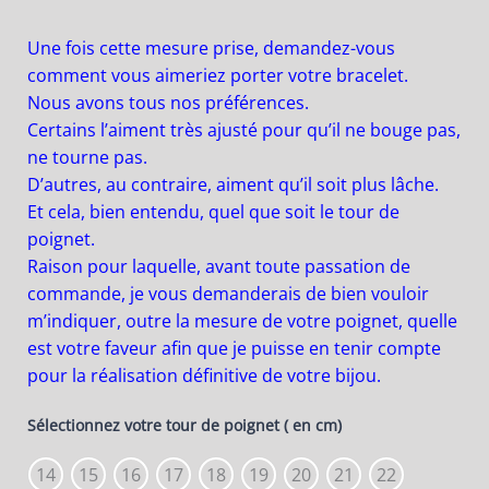
Une fois cette mesure prise, demandez-vous
comment vous aimeriez porter votre bracelet.
Nous avons tous nos préférences.
Certains l’aiment très ajusté pour qu’il ne bouge pas,
ne tourne pas.
D’autres, au contraire, aiment qu’il soit plus lâche.
Et cela, bien entendu, quel que soit le tour de
poignet.
Raison pour laquelle, avant toute passation de
commande, je vous demanderais de bien vouloir
m’indiquer, outre la mesure de votre poignet, quelle
est votre faveur afin que je puisse en tenir compte
pour la réalisation définitive de votre bijou.
Sélectionnez votre tour de poignet ( en cm)
14
15
16
17
18
19
20
21
22