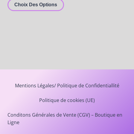
Choix Des Options
Mentions Légales/ Politique de Confidentiallité
Politique de cookies (UE)
Conditons Générales de Vente (CGV) – Boutique en
Ligne